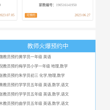
9
家教编号：
190516141950
2023.07.05
2023.06.27
可预约
教师火爆预约中
魏教员预约黄学员一年级 英语
倪教员预约梅学员小学一年级 地理,数学
张教员预约朱学员初三 化学,物理,数学
黄教员预约学学员五年级 英语,数学,语文
张教员预约学学员五年级 英语,数学,语文
木教员预约曲学员五年级 英语,数学,语文
魏教员预约刘学员五年级 英语