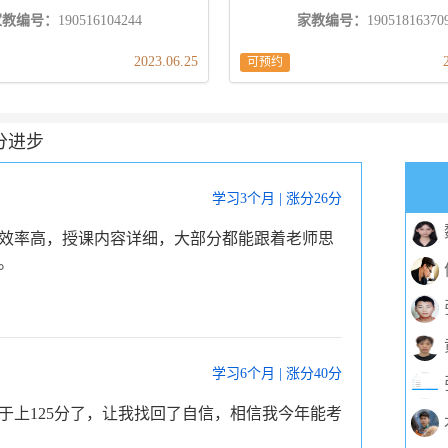
家教编号：
190516104244
家教编号：
19051816370
2023.06.25
可预约
分进步
学习3个月 | 涨分26分
效率高，授课内容详细，大部分都能跟着老师思
。
学习6个月 | 涨分40分
于上125分了，让我找回了自信，相信我今年能考