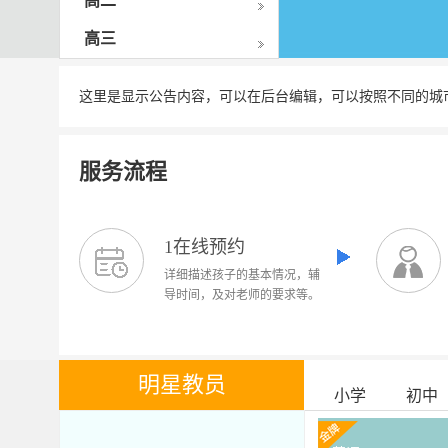
高二
高三
这里是显示公告内容，可以在后台编辑，可以按照不同的城
服务流程
1在线预约
详细描述孩子的基本情况，辅
导时间，及对老师的要求等。
明星教员
小学
初中