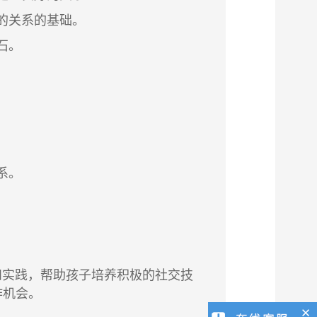
的关系的基础。
石。
系。
和实践，帮助孩子培养积极的社交技
作机会。