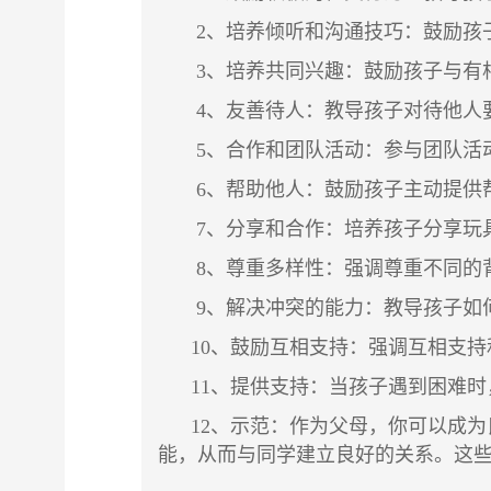
2、培养倾听和沟通技巧：鼓励孩子
3、培养共同兴趣：鼓励孩子与有相
4、友善待人：教导孩子对待他人要
5、合作和团队活动：参与团队活动
6、帮助他人：鼓励孩子主动提供帮
7、分享和合作：培养孩子分享玩具
8、尊重多样性：强调尊重不同的背
9、解决冲突的能力：教导孩子如何
10、鼓励互相支持：强调互相支持
11、提供支持：当孩子遇到困难时
12、示范：作为父母，你可以成为
能，从而与同学建立良好的关系。这