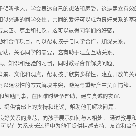
倾听他人，学会表达自己的想法和感受，这是建立有效
似兴趣的同学交往，共同的爱好可以成为良好关系的基
友善、尊重和礼仪，这可以赢得同学们的好感。
和合作项目，可以帮助孩子与同学合作，加深关系。
助，关心同学的需要，这有助于建立互助关系。
、知识和经验的习惯，同时教导合作解决问题。
景、文化和观点，帮助孩子欣赏多样性，建立开放的关
以建设性的方式解决冲突，避免与重新产生负面情绪。
和鼓励同事，在困难时给予帮助，建立真诚的友谊。
，提供情感上的支持和建议，帮助他们解决问题。
良好关系的典范，向孩子展示如何与人相处。 通过教导
些可以在关系成长过程中为他们提供情感支持、友谊和合