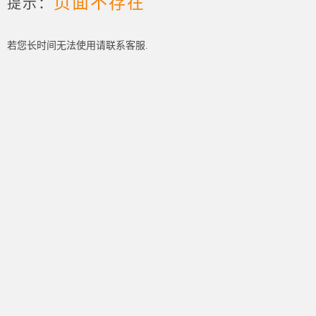
页面不存在
提示：
若您长时间无法使用请联系客服.