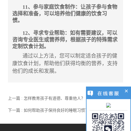
11、参与家庭饮食制作：让孩子参与食物
选择和准备，可以培养他们健康的饮食习
惯。
12、寻求专业帮助：如有需要建议，可以
咨询专业医生或营养师，根据孩子的特殊需求
定制饮食计划。
通过以上方法，您可以制定适合孩子的健
康饮食计划，帮助他们获得均衡的营养，支持
他们的成长和发展。
上一篇 : 怎样教育孩子有道德、尊重他人？
下一篇 : 如何帮助孩子保持良好的睡眠习惯？