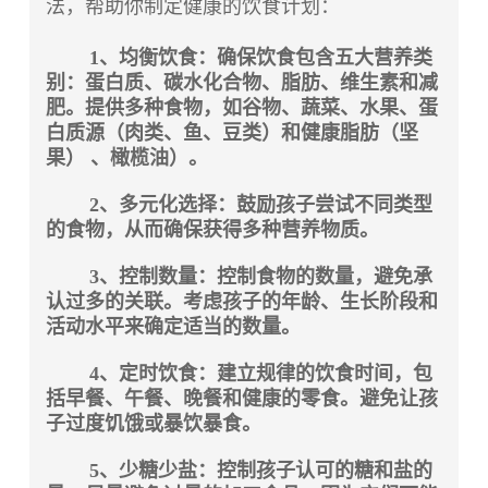
法，帮助你制定健康的饮食计划：
1、均衡饮食：确保饮食包含五大营养类
别：蛋白质、碳水化合物、脂肪、维生素和减
肥。提供多种食物，如谷物、蔬菜、水果、蛋
白质源（肉类、鱼、豆类）和健康脂肪（坚
果） 、橄榄油）。
2、多元化选择：鼓励孩子尝试不同类型
的食物，从而确保获得多种营养物质。
3、控制数量：控制食物的数量，避免承
认过多的关联。考虑孩子的年龄、生长阶段和
活动水平来确定适当的数量。
4、定时饮食：建立规律的饮食时间，包
括早餐、午餐、晚餐和健康的零食。避免让孩
子过度饥饿或暴饮暴食。
5、少糖少盐：控制孩子认可的糖和盐的