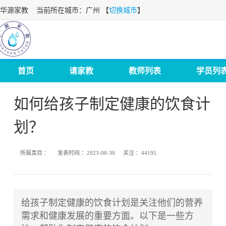
华源家教
当前所在城市：广州 【
切换城市
】
首页
请家教
教师列表
学员列
如何给孩子制定健康的饮食计
划？
所属类目 ：
发表时间 ：
2023-08-30
关注 ：
44195
给孩子制定健康的饮食计划是关注他们的营养
需求和健康发展的重要方面。以下是一些方