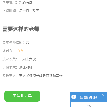
学生情况：
粗心马虎
上课时间：
周六日一整天
需要这样的老师
要求教师性别：
女
课时费：
面议
授课次数：
一周上六次
身份要求：
退休教师
家教要求：
要求老师擅长辅导阅读和写作
申请此订单