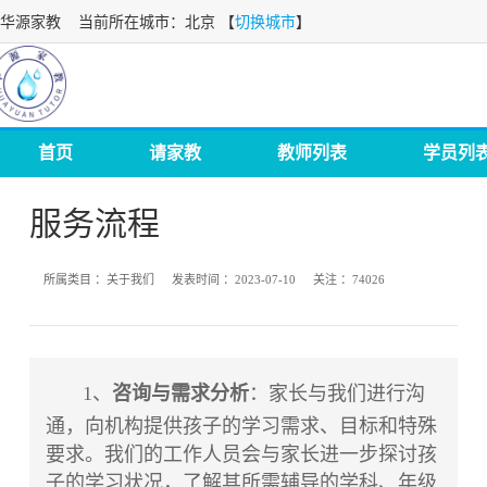
华源家教
当前所在城市：北京 【
切换城市
】
首页
请家教
教师列表
学员列
服务流程
所属类目 ：
关于我们
发表时间 ：
2023-07-10
关注 ：
74026
1、
咨询与需求分析
：家长与我们进行沟
通，向机构提供孩子的学习需求、目标和特殊
要求。我们的工作人员会与家长进一步探讨孩
子的学习状况，了解其所需辅导的学科、年级