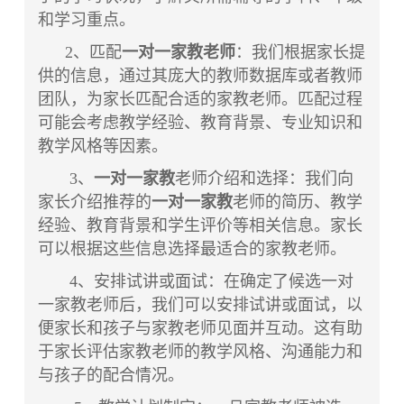
和学习重点。
2、匹配
一对一家教老师
：我们根据家长提
供的信息，通过其庞大的教师数据库或者教师
团队，为家长匹配合适的家教老师。匹配过程
可能会考虑教学经验、教育背景、专业知识和
教学风格等因素。
3、
一对一家教
老师介绍和选择：我们向
家长介绍推荐的
一对一家教
老师的简历、教学
经验、教育背景和学生评价等相关信息。家长
可以根据这些信息选择最适合的家教老师。
4、安排试讲或面试：在确定了候选一对
一家教老师后，我们可以安排试讲或面试，以
便家长和孩子与家教老师见面并互动。这有助
于家长评估家教老师的教学风格、沟通能力和
与孩子的配合情况。