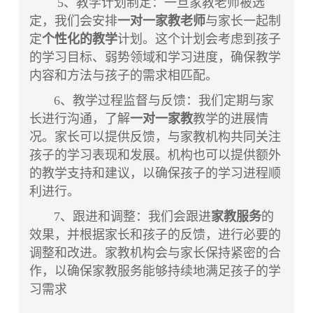
5、教学计划制定：一旦家教老师被选
定，我们会安排
一对一家教老师
与家长一起制
定
个性化的教学
计划。这个计划会考虑到孩子
的学习目标、弱势领域和学习进度，确保教学
内容和方法与孩子的需求相匹配。
6、教学过程监督与反馈：我们定期与家
长进行沟通，了解
一对一家教
教学的进展情
况。家长可以提供反馈，与家教机构共同关注
孩子的学习表现和发展。机构也可以提供额外
的教学支持和建议，以确保孩子的学习进程顺
利进行。
7、跟进和调整：我们会跟进
家教服务
的
效果，并根据家长和孩子的反馈，进行必要的
调整和改进。家教机构会与家长保持紧密的合
作，以确保家教服务能够持续地满足孩子的学
习需求