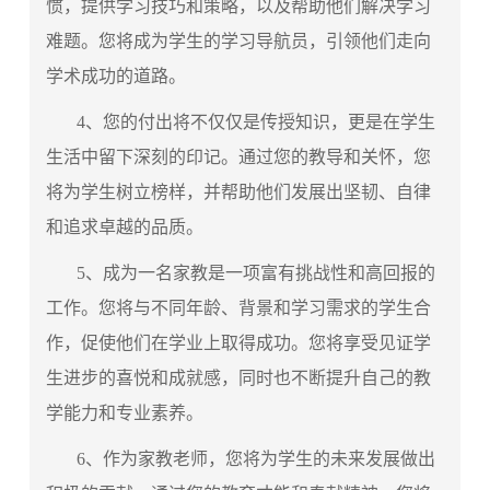
惯，提供学习技巧和策略，以及帮助他们解决学习
难题。您将成为学生的学习导航员，引领他们走向
学术成功的道路。
4、您的付出将不仅仅是传授知识，更是在学生
生活中留下深刻的印记。通过您的教导和关怀，您
将为学生树立榜样，并帮助他们发展出坚韧、自律
和追求卓越的品质。
5、成为一名家教是一项富有挑战性和高回报的
工作。您将与不同年龄、背景和学习需求的学生合
作，促使他们在学业上取得成功。您将享受见证学
生进步的喜悦和成就感，同时也不断提升自己的教
学能力和专业素养。
6、作为
家教老师
，您将为学生的未来发展做出