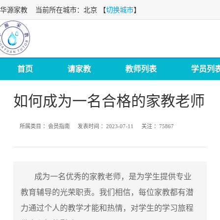
华源家教
当前所在城市：北京 【
切换城市
】
首页
请家教
教师列表
学员列
如何成为一名合格的家教老师
所属类目 ：
会员指南
发表时间 ：
2023-07-11
关注 ：
75867
成为一名优秀的家教老师，是为学生提供专业
教育辅导的光荣职责。我们相信，每位家教都有潜
力通过个人的教学才能和热情，对学生的学习旅程