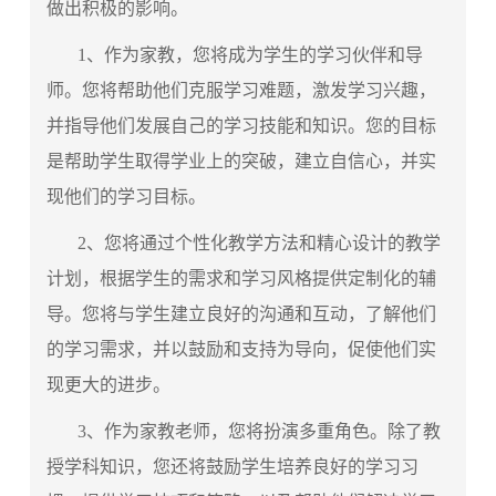
做出积极的影响。
1、作为家教，您将成为学生的学习伙伴和导
师。您将帮助他们克服学习难题，激发学习兴趣，
并指导他们发展自己的学习技能和知识。您的目标
是帮助学生取得学业上的突破，建立自信心，并实
现他们的学习目标。
2、您将通过
个性化教学
方法和精心设计的教学
计划，根据学生的需求和学习风格提供定制化的辅
导。您将与学生建立良好的沟通和互动，了解他们
的学习需求，并以鼓励和支持为导向，促使他们实
现更大的进步。
3、作为家教老师，您将扮演多重角色。除了教
授学科知识，您还将鼓励学生培养良好的学习习