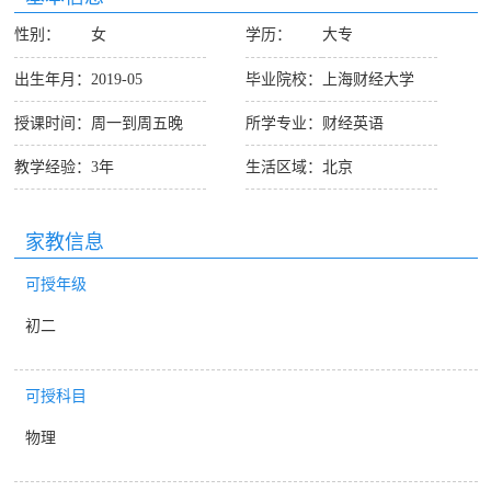
性别：
女
学历：
大专
出生年月：
2019-05
毕业院校：
上海财经大学
授课时间：
周一到周五晚
所学专业：
财经英语
教学经验：
3年
生活区域：
北京
家教信息
可授年级
初二
可授科目
物理