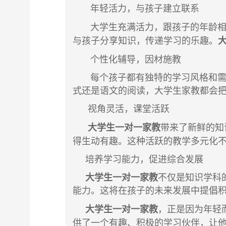
年轻活力，与孩子建立联系
大学生充满活力，跟
孩子的年龄
与孩子分享知识，传递学习的乐趣。
个性化辅导
，因材施教
每个孩子都有独特的学习风格和需
式还是语文的阅读，大学生家教都会
视角灵活，课堂活跃
大学生一对一家教
带来了新鲜的知
得生动有趣。这种活跃的教学多元化
培养学习能力，促进综合发展
大学生一对一家教
不仅是知识学科
能力。这将在孩子的未来发展中提倡
大学生一对一家教
，正是因为年轻
供了一个有趣、积极的学习伙伴，让