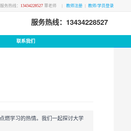
服务热线：
13434228527
覃老师
|
教师注册
|
教师/学员登录
服务热线：13434228527
联系我们
点燃学习的热情。我们一起探讨大学