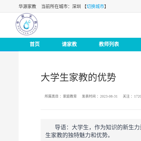
华源家教
当前所在城市：深圳 【
切换城市
】
首页
请家教
教师列表
大学生家教的优势
所属类目 ：
家庭教育
发表时间 ：
2023-08-31
关注 ：
172
导语：
大学生，作为知识的新生力
生家教的独特魅力和优势。