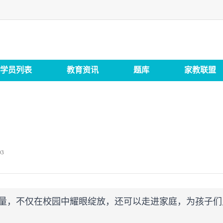
学员列表
教育资讯
题库
家教联盟
03
量，不仅在校园中耀眼绽放，还可以走进家庭，为孩子们