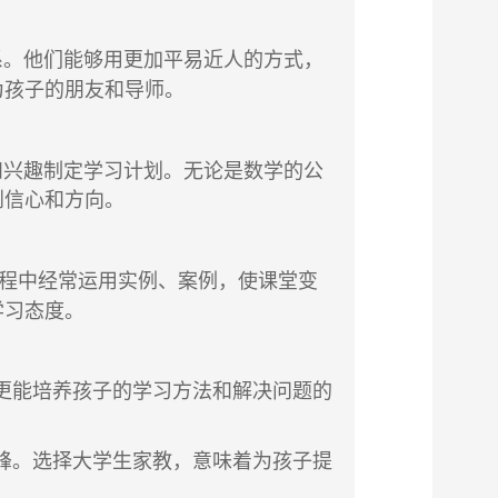
系。他们能够用更加平易近人的方式，
为孩子的朋友和导师。
和兴趣制定学习计划。无论是数学的公
到信心和方向。
程中经常运用实例、案例，使课堂变
学习态度。
更能培养孩子的学习方法和解决问题的
峰。选择大学生家教，意味着为孩子提