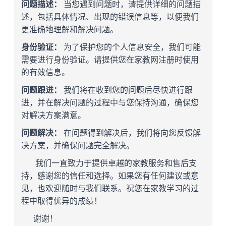
问题描述：
当您遇到问题时，请提供详细的问题描
述，包括具体情况、出现的错误信息等，以便我们
更准确地理解和解决问题。
身份验证：
为了保护您的个人信息安全，我们可能
需要进行身份验证。请提供您在家教网注册时使用
的有效信息。
问题跟进：
我们将在收到您的问题后尽快进行跟
进，并在解决问题的过程中与您保持沟通，确保您
对解决方案满意。
问题解决：
在问题得到解决后，我们将向您反馈解
决方案，并确保问题完全解决。
我们一直致力于提供卓越的家教服务和售后支
持，感谢您的信任和选择。如果您有任何建议或意
见，也欢迎随时与我们联系。祝您在家教学习的过
程中取得优异的成绩！
谢谢！