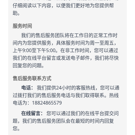
仔细阅读以下内容，以便我们更好地为您提供帮
助。
服务时间
我们的售后服务团队将在工作日的正常工作时
间内为您提供服务，具体服务时间为周一至周五，
上午9:00至下午5:00。在非工作时间，您可以通过
我们的在线平台留言或发送电子邮件，我们将尽快
回复您的问题。
售后服务联系方式
电话：
我们提供24小时的客服热线，您可以通
过拨打我们的售后服务电话与我们取得联系。热线
电话为：18824865579
在线留言：
您可以通过我们的在线平台提交问
题，我们的售后服务团队会在最短的时间内回复
您。