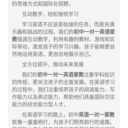
的思维方式和国际化视野。
互动教学，轻松愉悦学习
学习英语不应该是枯燥的任务，而是充满
乐趣和挑战的过程。我们的
初中一对一英语家
教
强调互动教学，利用有趣的教材、游戏和实
际带动，激发孩子的学习兴趣。孩子能够更自
然地运用英语，更自信地展示自己。
全方位提升，推动未来发展
我们的
初中一对一英语家教
注重学科知识
的传授，更关注孩子的全面发展。在英语学习
的过程中，我们注重培养孩子的阅读能力、写
作能力以及表达能力，帮助他们具备国际交往
能力的综合能力型人才。
在英语学习的路上，初中
英语一对一家教
就像一盏盏明灯，为孩子们照亮前行的道路。