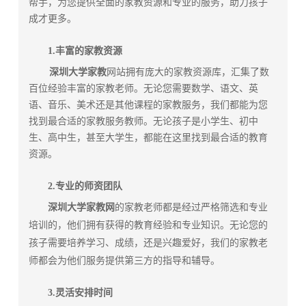
帮手，为您提供全面的家教资源和专业的服务，助力孩子
成才更多。
1.丰富的家教资源
深圳大学家教
网
站拥有庞大的家教资源库，汇集了数
百位经验丰富的家教老师。无论您需要数学、语文、英
语、音乐、美术还是其他课程的家教服务，我们都能为您
找到最合适的家教服务教师。无论孩子是小学生、初中
生、高中生，甚至大学生，都能在这里找到最合适的教育
资源。
2.专业的师资团队
深圳大学家教
网
的家教老师都是经过严格筛选和专业
培训的，他们拥有获得的教育经验和专业知识。无论您的
孩子需要培养学习、成绩，还是兴趣爱好，我们的家教老
师都会为他们服务提供第三方的指导和辅导。
3.灵活安排时间