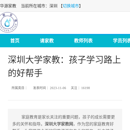
华源家教
当前所在城市：深圳 【
切换城市
】
首页
请家教
教师列表
学员列
深圳大学家教：孩子学习路上
的好帮手
所属类目 ：
发表时间 ：
2023-11-06
关注 ：
16198
家庭教育
是家长关注的重要问题，孩子的成长需要更
多的关怀和指导。
深圳大学家教
网
，作为您的家庭教育好