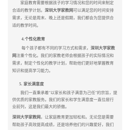
家庭教育需要根据孩子的学习情况和您的时间来制定
合适的教学计划。
深圳大学家教
网
可以满足您的时间安排
需求，无论是周末、晚上还是假期，我们都会为您提供合
适的教学时间。
4.个性化教育
每个孩子都有不同的学习方式和需求，
深圳大学家教
网
注重个性化。我们的家教老师会根据孩子的实际情况和
需求，制定个性化的教学计划，帮助他们更好地掌握教育
知识和提高学习能力。
5. 家长满意度
我们一直秉承着“以家长和孩子满意为己任”的宗旨，提
供优质的家教服务。我们的家长和学生满意度一直位居行
业前列，这是我们最大的骄傲。
深圳大学家教网
，让家庭教育更加轻松和。无论您是需要
帮助孩子高效提高成绩，还是培养他们的兴趣爱好，我们