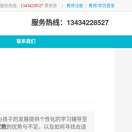
服务热线：
13434228527
覃老师
|
教师注册
|
教师/学员登录
服务热线：13434228527
联系我们
孩子的发展提供个性化的学习辅导至
家教
的优势与不足，以及如何寻找合适