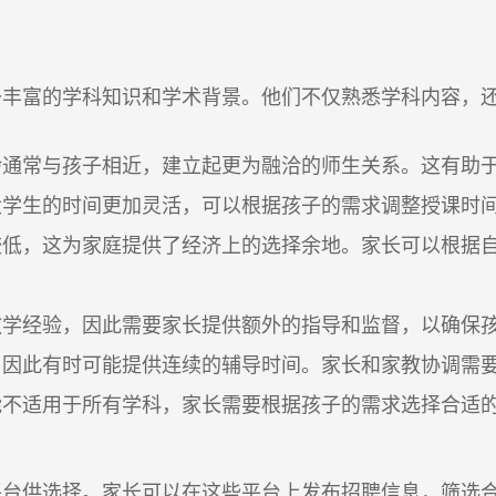
备丰富的学科知识和学术背景。他们不仅熟悉学科内容，
龄通常与孩子相近，建立起更为融洽的师生关系。这有助
大学生的时间更加灵活，可以根据孩子的需求调整授课时
较低，这为家庭提供了经济上的选择余地。家长可以根据
教学经验，因此需要家长提供额外的指导和监督，以确保
，因此有时可能提供连续的辅导时间。家长和家教协调需
能不适用于所有学科，家长需要根据孩子的需求选择合适
平台
供选择。家长可以在这些平台上发布招聘信息，筛选