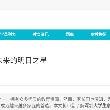
学员列表
教育资讯
题库
家教联盟
未来的明日之星
，拥有众多优质的教育资源。然而，家长们也深知，为
教成为越来越多家庭的首选。本文将带您了解
深圳大学生