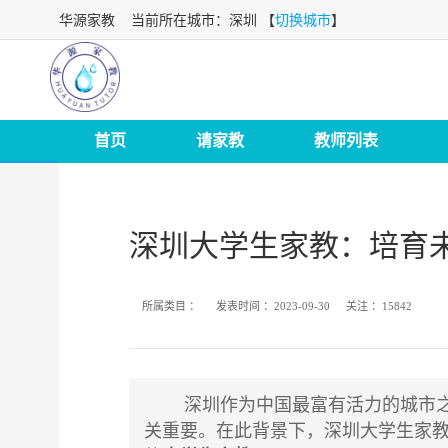
华源家教
当前所在城市：深圳 【
切换城市
】
首页
请家教
教师列表
深圳大学生家教：培育
所属类目 ：
发表时间 ：
2023-09-30
关注 ：
15842
深圳作为中国最富有活力的城市之一
关重要。在此背景下，深圳大学生家