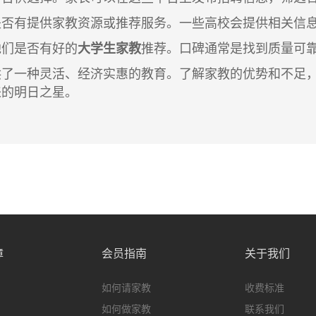
是否有提供家教资源或推荐服务。一些高校会提供相关信
他们是否有好的
大学生家教
推荐。口碑通常是找到质量可
供了一种灵活、经济实惠的教育。了解家教的优势和不足
来的明日之星。
障
会员指南
关于我们
如何请家教
收费标准
如何做家教
联系我们