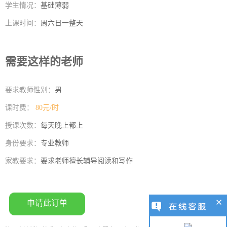
学生情况：
基础薄弱
上课时间：
周六日一整天
需要这样的老师
要求教师性别：
男
课时费：
80元/时
授课次数：
每天晚上都上
身份要求：
专业教师
家教要求：
要求老师擅长辅导阅读和写作
申请此订单