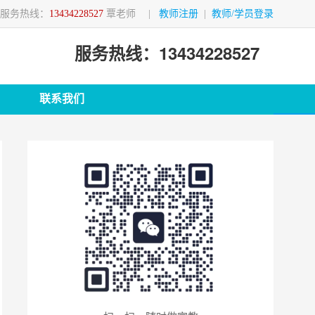
服务热线：
13434228527
覃老师
|
教师注册
|
教师/学员登录
服务热线：13434228527
联系我们