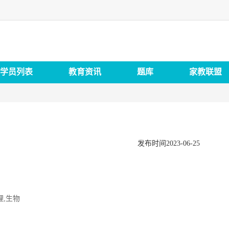
学员列表
教育资讯
题库
家教联盟
发布时间2023-06-25
理,生物