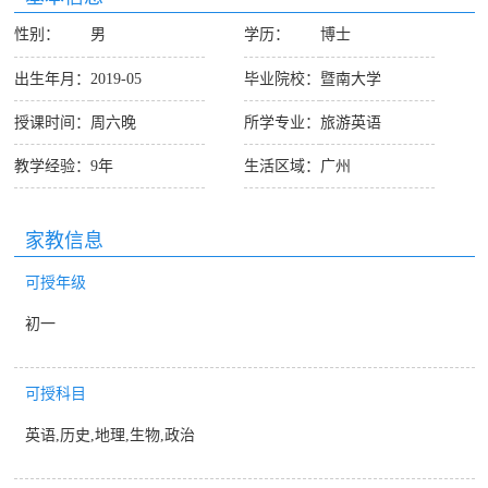
性别：
男
学历：
博士
出生年月：
2019-05
毕业院校：
暨南大学
授课时间：
周六晚
所学专业：
旅游英语
教学经验：
9年
生活区域：
广州
家教信息
可授年级
初一
可授科目
英语,历史,地理,生物,政治