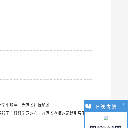
为学生服务，为家长排忧解难。
要孩子有好好学习的心，在家长老师的帮助引导下，