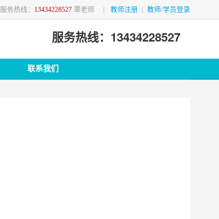
服务热线：
13434228527
覃老师
|
教师注册
|
教师/学员登录
服务热线：13434228527
联系我们