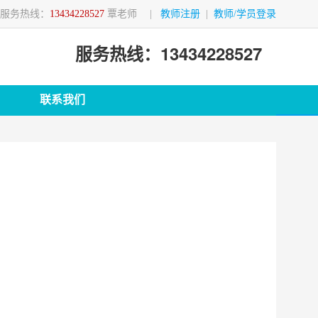
服务热线：
13434228527
覃老师
|
教师注册
|
教师/学员登录
服务热线：13434228527
联系我们