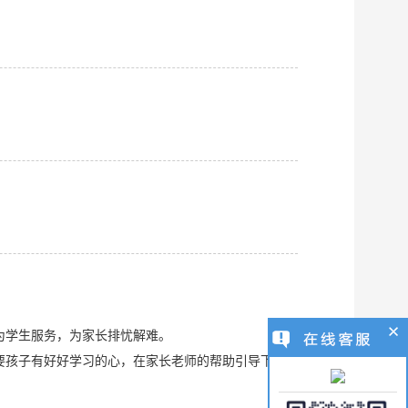
为学生服务，为家长排忧解难。
要孩子有好好学习的心，在家长老师的帮助引导下，