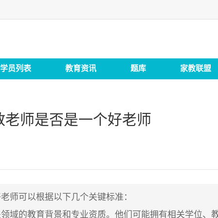
学员列表
教育资讯
题库
家教联盟
教老师是否是一个好老师
好老师可以根据以下几个关键标准：
关领域的教育背景和专业资质。他们可能拥有相关学位、