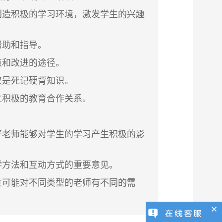
创造积极的学习环境，激发学生的兴趣
帮助和指导。
点和改进的途径。
仅是死记硬背知识。
立积极的教育合作关系。
。
好老师能够对学生的学习产生积极的影
学方法和互动方式的重要意见。
生可能对不同类型的老师有不同的
需