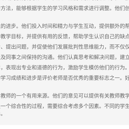
学方法，能够根据学生的学习风格和需求进行调整。他们
生的进步。他们投入时间和精力与学生互动，提供额外的
的教学目标，并提供有用的反馈，帮助学生认识自己的缺
考、提出问题，并促使他们发展批判性思维能力，而不仅
长及同事之间保持的沟通。他们认真思考和解决问题，建
样，表现出专业和道德的行为，激励学生模仿他们的行为
的学习成绩和进步是评价老师是否优秀的重要标志之一。
估教师的一个有用来源。他们的意见可以提供有关教师教
是一个综合性的过程，需要综合考虑多个因素。不
同的学
异
。