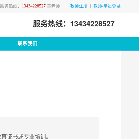
服务热线：
13434228527
覃老师
|
教师注册
|
教师/学员登录
服务热线：13434228527
联系我们
教育证书或专业培训。