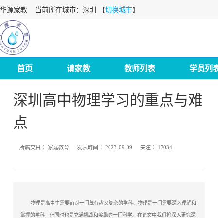
华源家教
当前所在城市：深圳 【
切换城市
】
首页
请家教
教师列表
学员列
深圳高中物理学习的重点与难
点
所属类目 ：
家庭教育
发表时间 ：
2023-09-09
关注 ：
17034
物理是高中生需要面对一门既有趣又复杂的学科。物理是一门需要深入理解和
掌握的学科，但同时也是充满挑战和奖励的一门科学。在论文中我们将深入研究深