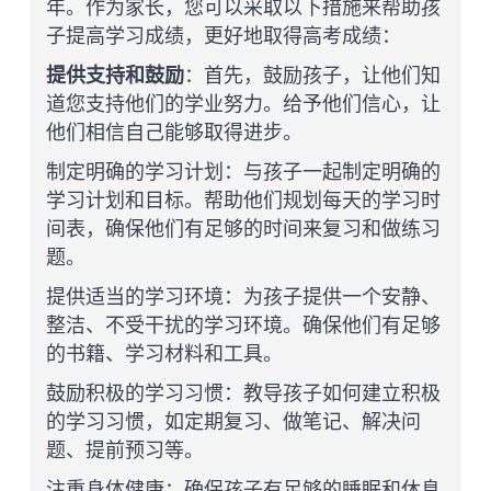
年。作为家长，您可以采取以下措施来帮助孩
子提高学习成绩，更好地取得高考成绩：
提供支持和鼓励
：首先，鼓励孩子，让他们知
道您支持他们的学业努力。给予他们信心，让
他们相信自己能够取得进步。
制定明确的学习计划：与孩子一起制定明确的
学习计划和目标。帮助他们规划每天的学习时
间表，确保他们有足够的时间来复习和做练习
题。
提供适当的学习环境：为孩子提供一个安静、
整洁、不受干扰的学习环境。确保他们有足够
的书籍、学习材料和工具。
鼓励积极的学习习惯：教导孩子如何建立积极
的学习习惯，如定期复习、做笔记、解决问
题、提前预习等。
注重身体健康：确保孩子有足够的睡眠和休息