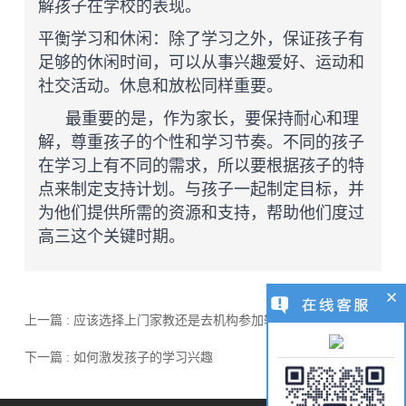
解孩子在学校的表现。
平衡学习和休闲：除了学习之外，保证孩子有
足够的休闲时间，可以从事兴趣爱好、运动和
社交活动。休息和放松同样重要。
最重要的是，作为家长，要保持耐心和理
解，尊重孩子的个性和学习节奏。不同的孩子
在学习上有不同的需求，所以要根据孩子的特
点来制定支持计划。与孩子一起制定目标，并
为他们提供所需的资源和支持，帮助他们度过
高三这个关键时期。
上一篇 : 应该选择上门家教还是去机构参加辅导
下一篇 : 如何激发孩子的学习兴趣