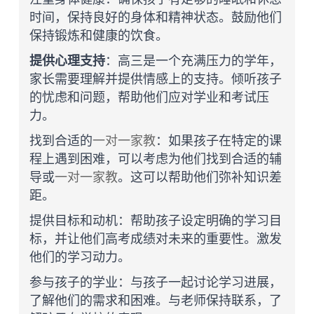
时间，保持良好的身体和精神状态。鼓励他们
保持锻炼和健康的饮食。
提供心理支持
：高三是一个充满压力的学年，
家长需要理解并提供情感上的支持。倾听孩子
的忧虑和问题，帮助他们应对学业和考试压
力。
找到合适的
一对一
家教
：如果孩子在特定的课
程上遇到困难，可以考虑为他们找到合适的辅
导或
一对一家教
。这可以帮助他们弥补知识差
距。
提供目标和动机：帮助孩子设定明确的学习目
标，并让他们高考成绩对未来的重要性。激发
他们的学习动力。
参与孩子的学业：与孩子一起讨论学习进展，
了解他们的需求和困难。与老师保持联系，了