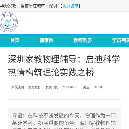
华源家教
当前所在城市：深圳 【
切换城市
】
首页
请家教
教师列表
学员列
深圳家教物理辅导：启迪科学
热情构筑理论实践之桥
所属类目 ：
家庭教育
发表时间 ：
2023-09-05
关注 ：
16638
导语：在科技不断发展的今天，物理作为一门
基础学科，扮演重要的角色。深圳家教物理辅