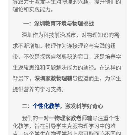
导致力于激发学生对物理的兴趣，提升他们的
理论和实践能力。
一：深圳教育环境与物理挑战
深圳作为科技前沿城市，对物理知识的需
求不断增加。物理作为连接理论与实践的纽
带，不仅是探索自然奥秘的窗口，还是培养学
生逻辑思维和问题解决能力的途径。在这样的
背景下，
深圳家教物理辅导
应运而生，为学生
提供营养的学习支持。
二：
个性化教学
，激发科学好奇心
我们的
一对一物理家教老师
辅导注重个性
化教学，旨在引导学生克服物理学习中的难
点。每个学生在物理学科上都可能面临不同的