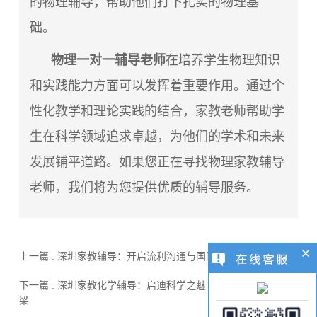
的物理辅导，帮助他们打下扎实的物理基
础。
物理一对一辅导老师
在培养学生物理知识
和实践能力方面可以发挥着重要作用。通过个
性化教学和理论实践的结合，家教老师帮助学
生在科学领域追求卓越，为他们的学术和未来
发展铺平道路。如果您正在寻找物理家教辅导
老师，我们将为您提供优质的辅导服务。
上一篇 : 深圳家教辅导：开启流利沟通与国际视野之门
下一篇 : 深圳家教化学辅导：启迪科学之魅 构筑分子世界的桥
梁