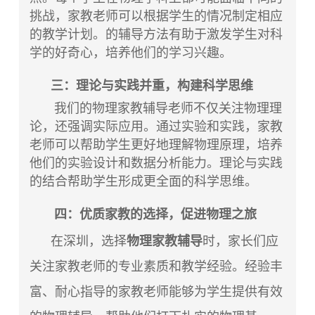
挑战，家教老师可以根据学生的情况制定相应
的教学计划。的辅导方法有助于激发学生对科
学的好奇心，培养他们的学习兴趣。
三：理论与实践并重，构建科学思维
我们的
物理家教
辅导老师不仅关注物理理
论，还强调实际应用。通过实验和实践，家教
老师可以帮助学生更好地理解物理原理，培养
他们的实验设计和数据分析能力。理论与实践
的结合帮助学生形成更全面的科学思维。
四：优质家教的选择，促进物理之旅
在深圳，选择
物理家教辅导
时，家长们应
关注家教老师的专业素质和教学经验。经验丰
富、耐心指导的家教老师能够为学生提供有效