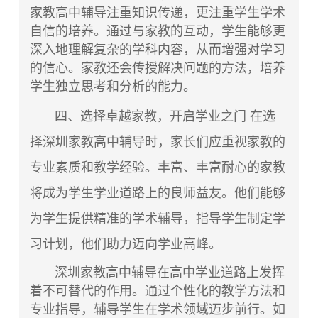
家教高中辅导注重知识传递，更注重学生学术
自信的培养。通过与家教的互动，学生能够更
深入地理解复杂的学科内容，从而增强对学习
的信心。家教还会传授解决问题的方法，培养
学生独立思考和分析的能力。
四、选择卓越家教，开启学业之门 在选
择
深圳家教高中辅导
时，家长们应重视家教的
专业素质和教学经验。丰富、丰富耐心的家教
将成为学生学业道路上的良师益友。他们能够
为学生提供精准的学术辅导，指导学生制定学
习计划，他们助力迈向学业高峰。
深圳家教高中辅导在高中学业道路上发挥
着不可替代的作用。通过个性化的教学方法和
专业指导，辅导学生在学术领域迈步前行。如