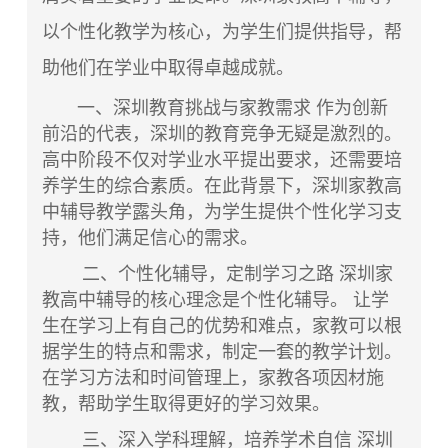
以个性化教学为核心，为学生们提供指导，帮
助他们在学业中取得卓越成就。
一、深圳教育挑战与家教需求 作为创新
前沿的代表，深圳的教育竞争无疑是激烈的。
高中阶段不仅对学业水平提出要求，还需要培
养学生的综合素质。在此背景下，深圳家教高
中辅导教学露头角，为学生提供个性化学习支
持，他们满足信心的需求。
二、
个性化辅导
，定制学习之路 深圳家
教高中辅导的核心理念是个性化辅导。 让学
生在学习上有自己的优势和难点，家教可以根
据学生的特点和需求，制定一套的教学计划。
在学习方法和时间管理上，家教各项因材施
教，帮助学生取得更好的学习效果。
三、深入学科理解，培养学术自信 深圳