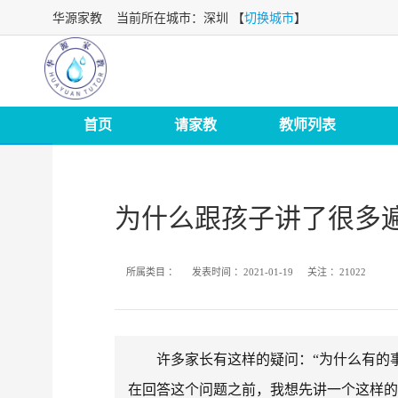
华源家教
当前所在城市：深圳 【
切换城市
】
首页
请家教
教师列表
为什么跟孩子讲了很多
所属类目 ：
发表时间 ：
2021-01-19
关注 ：
21022
许多家长有这样的疑问：“为什么有的事
在回答这个问题之前，我想先讲一个这样