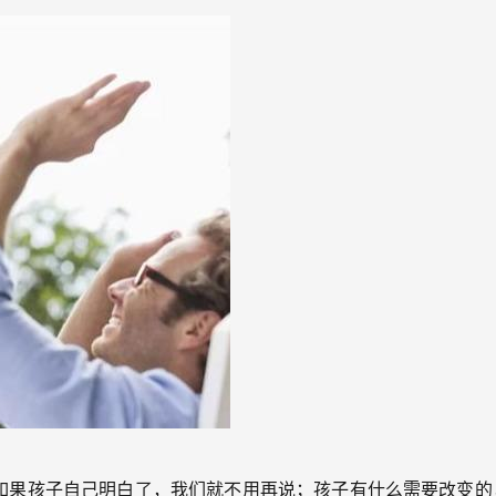
孩子自己明白了，我们就不用再说；孩子有什么需要改变的