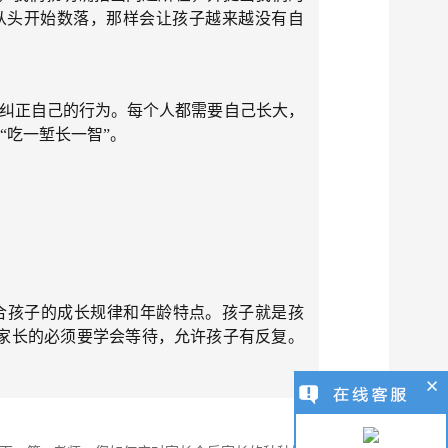
从头开始数落，那样会让孩子越来越没有自
纠正自己的行为。每个人都需要自己长大，
“吃一堑长一智”。
孩子的成长规律和年龄特点。孩子就是孩
家长的必须要学会等待，允许孩子有反复。