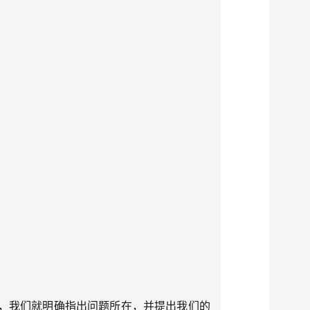
，我们就明确指出问题所在，并提出我们的