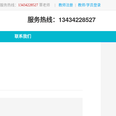
服务热线：
13434228527
覃老师
|
教师注册
|
教师/学员登录
服务热线：13434228527
联系我们