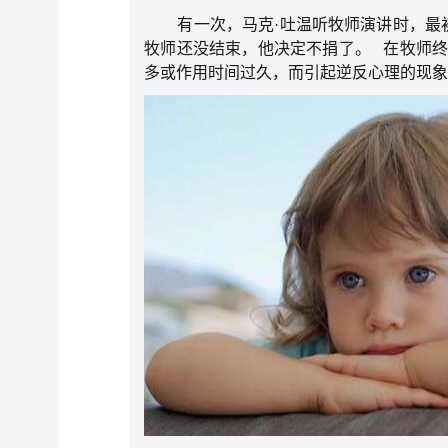
有一次，马克·吐温听牧师演讲时，最初
牧师还没结束，他决定不捐了。 在牧师
多或作用时间过久，而引起逆反心理的现象