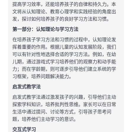
提高学习效率，还能培养孩子的自律和持久力。本
文将从认知理论、教育心理学和实践经验的角度出
发，探讨如何培养孩子的良好学习方法和习惯。
第一部分：认知理论与学习方法
在培养孩子学习方法和习惯的过程中，认知理论发
挥着重要的作用。根据儿童的认知发展阶段，我们
可以有针对性地选择合适的学习方法。例如，在幼
儿期，通过游戏式学习培养他们的观察力和动手能
力；而在学龄期，则可逐步引导他们建立系统的学
习框架，培养问题解决能力。
启发式教学法
启发式教学法通过激发孩子的兴趣，引导他们主动
探索学科知识，培养批判性思维。家长可以在日常
生活中通过提问、讨论等方式，引导孩子思考问
题，培养他们主动学习的意识。
交互式学习