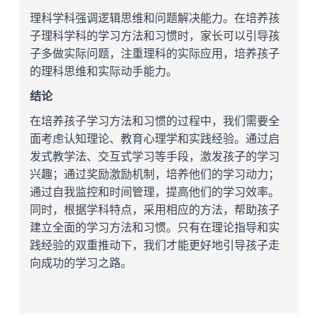
理科学科强调逻辑思维和问题解决能力。在培养孩
子理科学科的学习方法和习惯时，家长可以引导孩
子多做实际问题，注重理科的实际应用，培养孩子
的理科思维和实际动手能力。
结论
在培养孩子学习方法和习惯的过程中，我们需要全
面考虑认知理论、教育心理学和实践经验。通过启
发式教学法、交互式学习等手段，激发孩子的学习
兴趣；通过奖励激励机制，培养他们的学习动力；
通过自我监控和时间管理，提高他们的学习效率。
同时，根据学科特点，采用相应的方法，帮助孩子
建立全面的学习方法和习惯。只有在理论指导和实
践经验的双重推动下，我们才能更好地引导孩子走
向成功的学习之路。