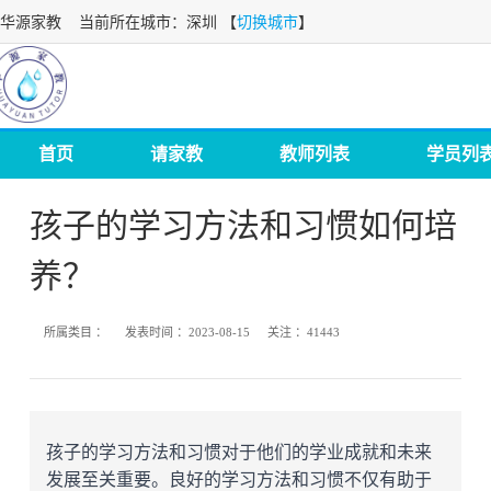
华源家教
当前所在城市：深圳 【
切换城市
】
首页
请家教
教师列表
学员列
孩子的学习方法和习惯如何培
养？
所属类目 ：
发表时间 ：
2023-08-15
关注 ：
41443
孩子的学习方法和习惯对于他们的学业成就和未来
发展至关重要。良好的学习方法和习惯不仅有助于