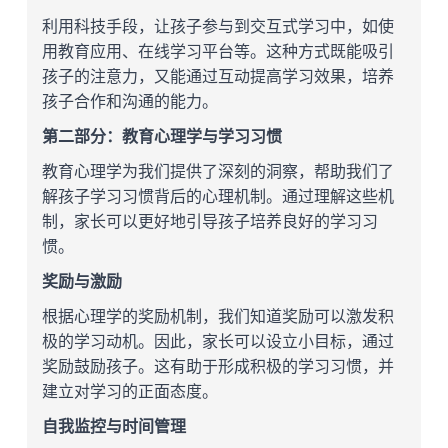
利用科技手段，让孩子参与到交互式学习中，如使
用教育应用、在线学习平台等。这种方式既能吸引
孩子的注意力，又能通过互动提高学习效果，培养
孩子合作和沟通的能力。
第二部分：教育心理学与学习习惯
教育心理学为我们提供了深刻的洞察，帮助我们了
解孩子学习习惯背后的心理机制。通过理解这些机
制，家长可以更好地引导孩子培养良好的学习习
惯。
奖励与激励
根据心理学的奖励机制，我们知道奖励可以激发积
极的学习动机。因此，家长可以设立小目标，通过
奖励鼓励孩子。这有助于形成积极的学习习惯，并
建立对学习的正面态度。
自我监控与时间管理