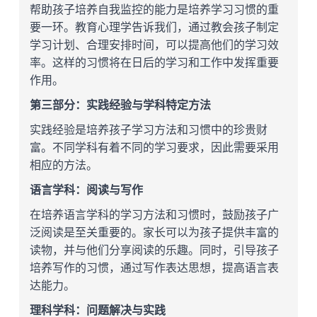
帮助孩子培养自我监控的能力是培养学习习惯的重
要一环。教育心理学告诉我们，通过教会孩子制定
学习计划、合理安排时间，可以提高他们的学习效
率。这样的习惯将在日后的学习和工作中发挥重要
作用。
第三部分：实践经验与学科特定方法
实践经验是培养孩子学习方法和习惯中的珍贵财
富。不同学科有着不同的学习要求，因此需要采用
相应的方法。
语言学科：阅读与写作
在培养语言学科的学习方法和习惯时，鼓励孩子广
泛阅读是至关重要的。家长可以为孩子提供丰富的
读物，并与他们分享阅读的乐趣。同时，引导孩子
培养写作的习惯，通过写作表达思想，提高语言表
达能力。
理科学科：问题解决与实践