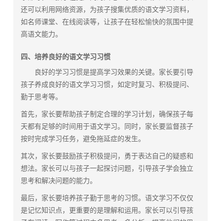
还可以利用网络资源，为孩子搜集优质的语文学习资料，
如名师课堂、在线阅读等，让孩子在轻松愉快的氛围中提
高语文能力。
四、培养良好的语文学习习惯
良好的学习习惯是提高学习效果的关键。家长要引导
孩子养成良好的语文学习习惯，如定时复习、积极提问、
勤于思考等。
首先，家长要帮助孩子制定合理的学习计划，确保孩子每
天都有足够的时间用于语文学习。同时，家长要监督孩子
按时完成学习任务，避免拖延症的发生。
其次，家长要鼓励孩子积极提问，勇于表达自己的疑惑和
想法。家长可以与孩子一起探讨问题，引导孩子学会独立
思考和解决问题的能力。
最后，家长要培养孩子勤于思考的习惯。语文学习不仅仅
是记忆知识点，更重要的是理解和运用。家长可以引导孩