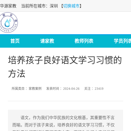
华源家教
当前所在城市：深圳 【
切换城市
】
首页
请家教
教师列表
学员列
培养孩子良好语文学习习惯的
方法
所属类目 ：
家教案例
发表时间 ：
2024-04-26
关注 ：
23419
语文，作为我们中华民族的文化根基，其重要性不言
而喻。而对于孩子来说，培养良好的语文学习习惯，不仅