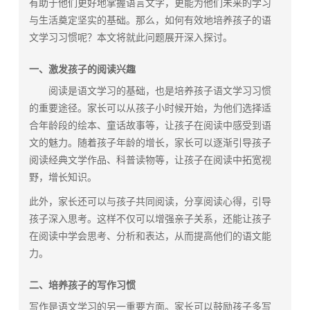
有助于他们更好地掌握语言文字，更能为他们未来的学习
与生活奠定坚实的基础。那么，如何有效地培养孩子的语
文学习习惯呢？本文将就此问题展开深入探讨。
一、激发孩子的阅读兴趣
阅读是语文学习的基础，也是培养孩子语文学习习惯
的重要途径。家长可以从孩子小时候开始，为他们选择适
合年龄段的绘本、童话故事等，让孩子在阅读中感受到语
文的魅力。随着孩子年龄的增长，家长可以逐渐引导孩子
阅读经典文学作品、科普读物等，让孩子在阅读中拓宽视
野，增长知识。
此外，家长还可以与孩子共同阅读，分享阅读心得，引导
孩子深入思考。这样不仅可以增强亲子关系，还能让孩子
在阅读中学会思考、分析和表达，从而提高他们的语文能
力。
二、培养孩子的写作习惯
写作是语文学习的另一重要方面。家长可以鼓励孩子多写