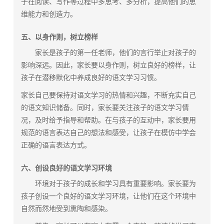
子在阅读、写作等过程中多思考、多分析，提高他们的思
维能力和创造力。
五、以身作则，树立榜样
家长是孩子的第一任老师，他们的言行举止对孩子的
影响深远。因此，家长要以身作则，树立良好的榜样，让
孩子在潜移默化中养成良好的语文学习习惯。
家长自己要保持对语文学习的热情和兴趣，不断充实自己
的语文知识储备。同时，家长要关注孩子的语文学习情
况，及时给予指导和帮助。在与孩子的互动中，家长要用
规范的语言表达自己的想法和感受，让孩子在模仿中学会
正确的语言表达方式。
六、创设良好的语文学习环境
环境对于孩子的成长和学习具有重要影响。家长要为
孩子创设一个良好的语文学习环境，让他们在这个环境中
自然而然地受到熏陶和感染。