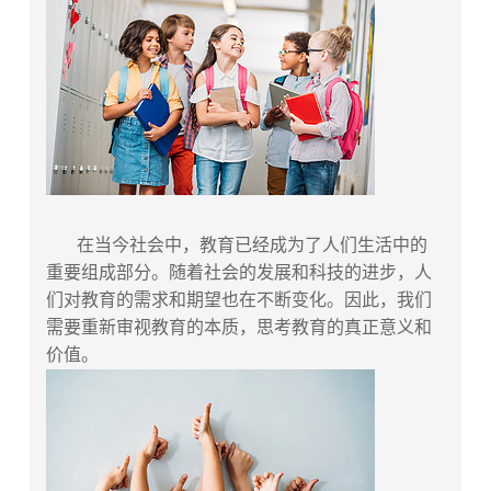
在当今社会中，教育已经成为了人们生活中的
重要组成部分。随着社会的发展和科技的进步，人
们对教育的需求和期望也在不断变化。因此，我们
需要重新审视教育的本质，思考教育的真正意义和
价值。