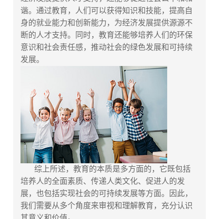
谐。通过教育，人们可以获得知识和技能，提高自
身的就业能力和创新能力，为经济发展提供源源不
断的人才支持。同时，教育还能够培养人们的环保
意识和社会责任感，推动社会的绿色发展和可持续
发展。
综上所述，教育的本质是多方面的，它既包括
培养人的全面素质、传递人类文化、促进人的发
展，也包括实现社会的可持续发展等方面。因此，
我们需要从多个角度来审视和理解教育，充分认识
其意义和价值。