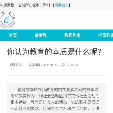
华源家教
当前所在城市：深圳 【
切换城市
】
首页
请家教
教师列表
学员列
你认为教育的本质是什么呢？
所属类目 ：
发表时间 ：
2024-01-27
关注 ：
15931
教育的本质是指教育的内在要素之间的根本联
系和教育作为一种社会活动区别于其他社会活动的
根本特征。教育是培养人的活动，它的职能是根据
一定社会的要求，传递社会生产和生活经验，促进