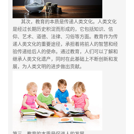
其次，教育的本质是传递人类文化。人类文化
是经过长期历史积淀而形成的，它包括知识、信
仰、艺术、道德、法律、习俗等方面。教育作为传
递人类文化的重要途径，承担着将前人的智慧和经
验传递给后人的使命。通过教育，人们可以了解和
继承人类文化遗产，同时在此基础上不断创新和发
展，为人类文明的进步做出贡献。
第三，教育的本质是促进人的发展。