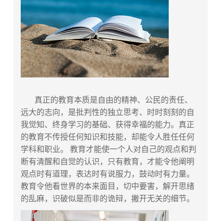
真正的教育本质是自由的精神、公民的责任、
远大的志向，是批判性的独立思考、时时刻刻的自
我觉知、终身学习的基础、获得幸福的能力。真正
的教育不传授任何知识和技能，却能令人胜任任何
学科和职业。 教育才能使一个人对自己的观点和判
断有清醒和自觉的认识，只有教育，才能令他阐明
观点时有道理，表达时有说服力，鼓动时有力量。
教育令他看世界的本来面目，切中要害，解开思绪
的乱麻，识破似是而非的诡辩，撇开无关的细节。