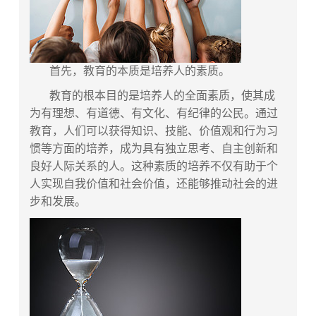
首先，教育的本质是培养人的素质。
教育的根本目的是培养人的全面素质，使其成
为有理想、有道德、有文化、有纪律的公民。通过
教育，人们可以获得知识、技能、价值观和行为习
惯等方面的培养，成为具有独立思考、自主创新和
良好人际关系的人。这种素质的培养不仅有助于个
人实现自我价值和社会价值，还能够推动社会的进
步和发展。