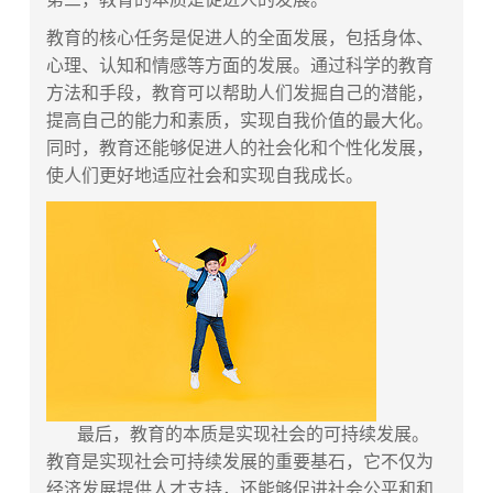
教育的核心任务是促进人的全面发展，包括身体、
心理、认知和情感等方面的发展。通过科学的教育
方法和手段，教育可以帮助人们发掘自己的潜能，
提高自己的能力和素质，实现自我价值的最大化。
同时，教育还能够促进人的社会化和个性化发展，
使人们更好地适应社会和实现自我成长。
最后，教育的本质是实现社会的可持续发展。
教育是实现社会可持续发展的重要基石，它不仅为
经济发展提供人才支持，还能够促进社会公平和和