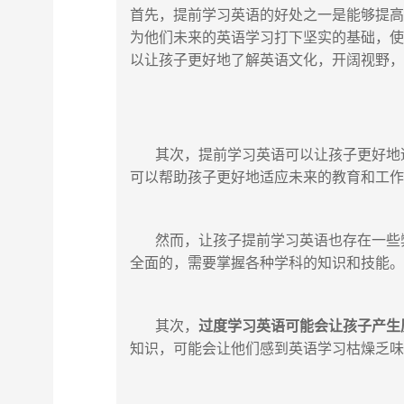
首先，提前学习英语的好处之一是能够提
为他们未来的英语学习打下坚实的基础，
以让孩子更好地了解英语文化，开阔视野
其次，提前学习英语可以让孩子更好地适
可以帮助孩子更好地适应未来的教育和工
然而，让孩子提前学习英语也存在一些弊
全面的，需要掌握各种学科的知识和技能
其次，
过度学习英语可能会让孩子产生
知识，可能会让他们感到英语学习枯燥乏