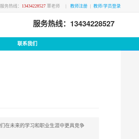
服务热线：
13434228527
覃老师
|
教师注册
|
教师/学员登录
服务热线：13434228527
联系我们
们在未来的学习和职业生涯中更具竞争