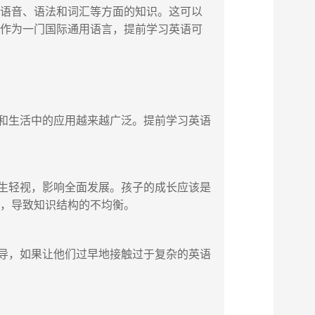
语语音、语法和词汇等方面的知识。这可以
语作为一门国际通用语言，提前学习英语可
和生活中的应用越来越广泛。提前学习英语
生轻视，影响全面发展。孩子的成长应该是
习，导致知识结构的不均衡。
导，如果让他们过早地接触过于复杂的英语