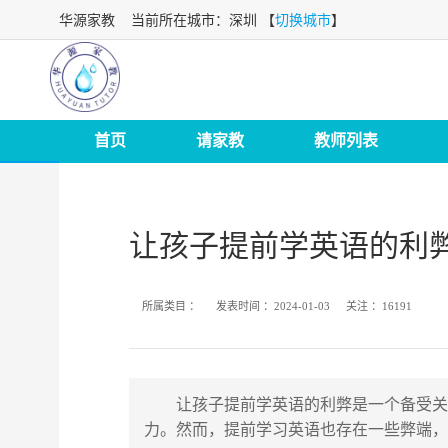
华源家教
当前所在城市：深圳 【
切换城市
】
首页
请家教
教师列表
让孩子提前学英语的利
所属类目 ：
发表时间 ：
2024-01-03
关注 ：
16191
让孩子提前学英语的利弊是一个备受关
力。然而，提前学习英语也存在一些弊端