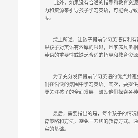
此外，如果没有合适的指导和教育资源，
力和资源来引导孩子学习英语，可能会导
度。
综上所述，让孩子提前学习英语有利有弊
果孩子对英语有浓厚的兴趣，且家庭具备
英语的重要性或缺乏合适的指导和教育资
为了充分发挥提前学习英语的优点并避免
们在愉快的氛围中学习英语。其次，要提
要关注孩子的全面发展，鼓励他们探索各
最后，需要指出的是，每个孩子的情况都
育策略和方法，避免一刀切的教育方式。
实的基础。