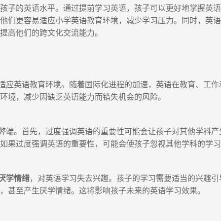
高孩子的英语水平。通过提前学习英语，孩子可以更好地掌握英
使他们更容易适应小学英语教育环境，减少学习压力。同时，英
，提高他们的跨文化交流能力。
应英语教育环境。随着国际化进程的加速，英语在教育、工作
作环境，减少因缺乏英语能力而错失机会的风险。
端。首先，过度强调英语的重要性可能会让孩子对其他学科产
。如果过度强调英语的重要性，可能会使孩子忽视其他学科的学
厌学情绪
，对英语学习失去兴趣。孩子的学习需要适当的兴趣引
味，甚至产生厌学情绪。这将影响孩子未来的英语学习效果。