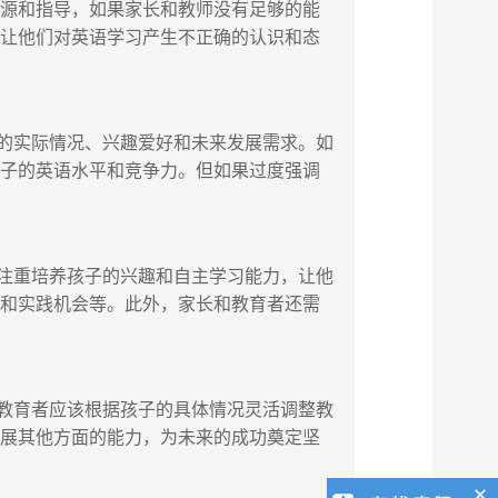
源和指导，如果家长和教师没有足够的能
能让他们对英语学习产生不正确的认识和态
的实际情况、兴趣爱好和未来发展需求。如
孩子的英语水平和竞争力。但如果过度强调
注重培养孩子的兴趣和自主学习能力，让他
料和实践机会等。此外，家长和教育者还需
教育者应该根据孩子的具体情况灵活调整教
发展其他方面的能力，为未来的成功奠定坚