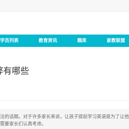
学员列表
教育资讯
题库
家教联盟
弊有哪些
注的话题。对于许多家长来说，让孩子提前学习英语是为了让他
，需要家长们认真考虑。