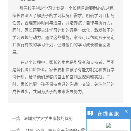
引导孩子制定学习计划是一个长期且需要耐心的过程。
家长要深入了解孩子的学习状况和需求，明确学习目标与
任务，合理安排时间与进度，并培养孩子自律与执行力。
同时，家长还要关注学习计划的调整与优化，激发孩子的
学习兴趣与动力。通过这些措施，家长可以帮助孩子制定
并执行有效的学习计划，促进他们的学习成长和全面发
展。
在这个过程中，家长的角色是引导者和支持者，而不
是替代者和监督者。家长要相信孩子有能力制定和执行学
习计划，给予他们足够的自由和空间去探索和实践。同
时，家长也要与孩子保持良好的沟通与交流，关注他们的
成长进步，共同为孩子的未来发展努力。
上一篇 : 深圳大学大学生家教的优势
下一篇 : 《倾听心声，拨开亲子沟通的云雾》