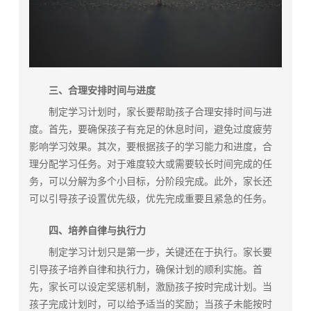
三、合理安排时间与进度
制定学习计划时，家长要帮助孩子合理安排时间与进
度。首先，要确保孩子有充足的休息时间，避免过度疲劳
影响学习效果。其次，要根据孩子的学习能力和进度，合
理分配学习任务。对于难度较大或需要较长时间完成的任
务，可以分解为多个小目标，分阶段完成。此外，家长还
可以引导孩子设置优先级，优先完成重要且紧急的任务。
四、培养自律与执行力
制定学习计划只是第一步，关键还在于执行。家长要
引导孩子培养自律和执行力，确保计划的顺利实施。首
先，家长可以设定奖惩机制，激励孩子按时完成计划。当
孩子完成计划时，可以给予适当的奖励；当孩子未能按时