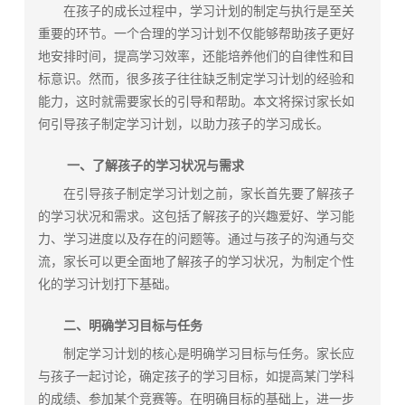
在孩子的成长过程中，学习计划的制定与执行是至关
重要的环节。一个合理的学习计划不仅能够帮助孩子更好
地安排时间，提高学习效率，还能培养他们的自律性和目
标意识。然而，很多孩子往往缺乏制定学习计划的经验和
能力，这时就需要家长的引导和帮助。本文将探讨家长如
何引导孩子制定学习计划，以助力孩子的学习成长。
一、了解孩子的学习状况与需求
在引导孩子制定学习计划之前，家长首先要了解孩子
的学习状况和需求。这包括了解孩子的兴趣爱好、学习能
力、学习进度以及存在的问题等。通过与孩子的沟通与交
流，家长可以更全面地了解孩子的学习状况，为制定个性
化的学习计划打下基础。
二、明确学习目标与任务
制定学习计划的核心是明确学习目标与任务。家长应
与孩子一起讨论，确定孩子的学习目标，如提高某门学科
的成绩、参加某个竞赛等。在明确目标的基础上，进一步