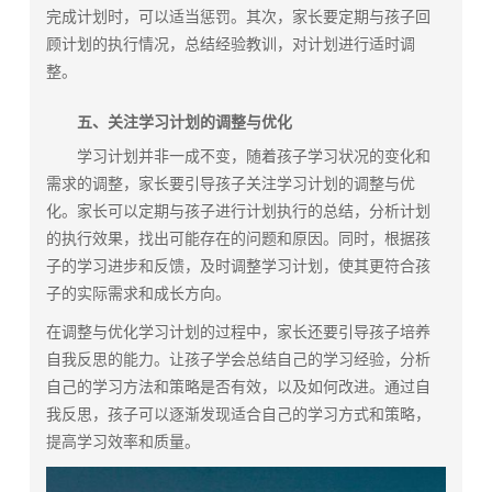
完成计划时，可以适当惩罚。其次，家长要定期与孩子回
顾计划的执行情况，总结经验教训，对计划进行适时调
整。
五、关注学习计划的调整与优化
学习计划并非一成不变，随着孩子学习状况的变化和
需求的调整，家长要引导孩子关注学习计划的调整与优
化。家长可以定期与孩子进行计划执行的总结，分析计划
的执行效果，找出可能存在的问题和原因。同时，根据孩
子的学习进步和反馈，及时调整学习计划，使其更符合孩
子的实际需求和成长方向。
在调整与优化学习计划的过程中，家长还要引导孩子培养
自我反思的能力。让孩子学会总结自己的学习经验，分析
自己的学习方法和策略是否有效，以及如何改进。通过自
我反思，孩子可以逐渐发现适合自己的学习方式和策略，
提高学习效率和质量。