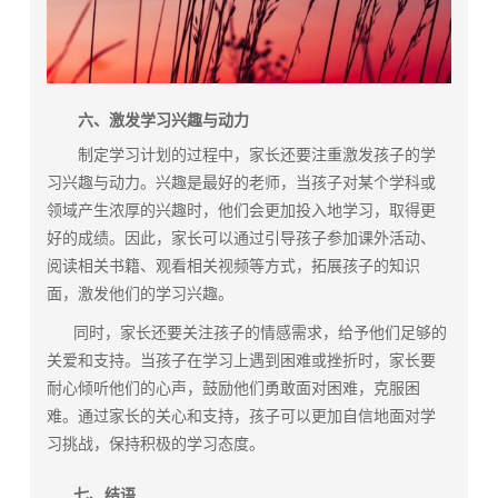
六、激发学习兴趣与动力
制定学习计划的过程中，家长还要注重激发孩子的学
习兴趣与动力。兴趣是最好的老师，当孩子对某个学科或
领域产生浓厚的兴趣时，他们会更加投入地学习，取得更
好的成绩。因此，家长可以通过引导孩子参加课外活动、
阅读相关书籍、观看相关视频等方式，拓展孩子的知识
面，激发他们的学习兴趣。
同时，家长还要关注孩子的情感需求，给予他们足够的
关爱和支持。当孩子在学习上遇到困难或挫折时，家长要
耐心倾听他们的心声，鼓励他们勇敢面对困难，克服困
难。通过家长的关心和支持，孩子可以更加自信地面对学
习挑战，保持积极的学习态度。
七、结语