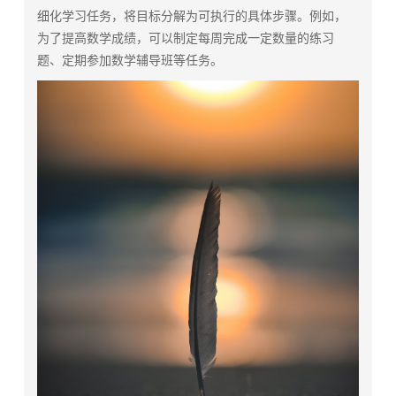
细化学习任务，将目标分解为可执行的具体步骤。例如，
为了提高数学成绩，可以制定每周完成一定数量的练习
题、定期参加数学辅导班等任务。