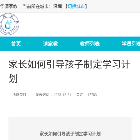
华源家教
当前所在城市：深圳 【
切换城市
】
首页
请家教
教师列表
学员列
家长如何引导孩子制定学习计
划
所属类目 ：
发表时间 ：
2023-12-21
关注 ：
17783
家长如何引导孩子制定学习计划