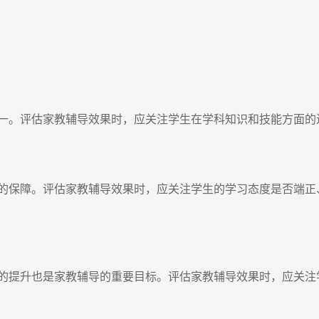
。评估家教辅导效果时，应关注学生在学科知识和技能方面的
保障。评估家教辅导效果时，应关注学生的学习态度是否端正
提升也是家教辅导的重要目标。评估家教辅导效果时，应关注