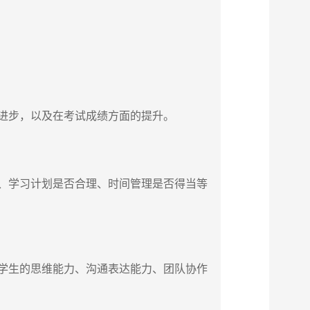
进步，以及在考试成绩方面的提升。
、学习计划是否合理、时间管理是否得当等
学生的思维能力、沟通表达能力、团队协作