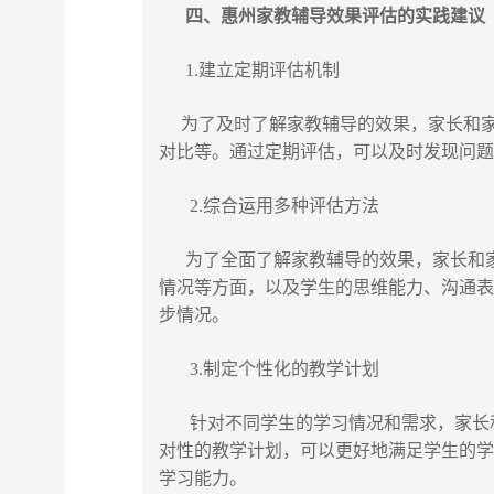
四、
惠州家教
辅导效果评估的实践建议
1.建立定期评估机制
为了及时了解家教辅导的效果，家长和家
对比等。通过定期评估，可以及时发现问
2.综合运用多种评估方法
为了全面了解家教辅导的效果，家长和家
情况等方面，以及学生的思维能力、沟通
步情况。
3.制定个性化的教学计划
针对不同学生的学习情况和需求，家长和
对性的教学计划，可以更好地满足学生的
学习能力。