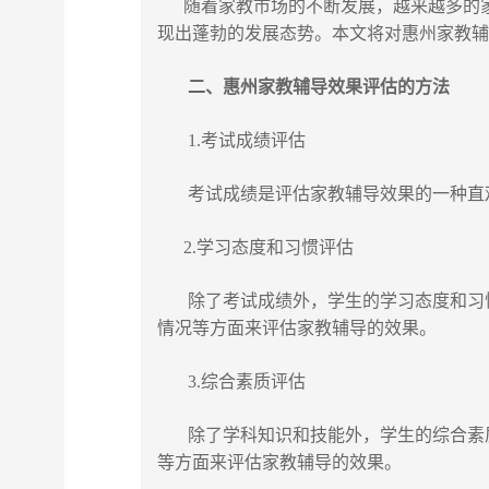
随着家教市场的不断发展，越来越多的家
现出蓬勃的发展态势。本文将对惠州家教
二、惠州家教辅导效果评估的方法
1.考试成绩评估
考试成绩是评估家教辅导效果的一种直观
2.学习态度和习惯评估
除了考试成绩外，学生的学习态度和习惯
情况等方面来评估家教辅导的效果。
3.综合素质评估
除了学科知识和技能外，学生的综合素质
等方面来评估家教辅导的效果。