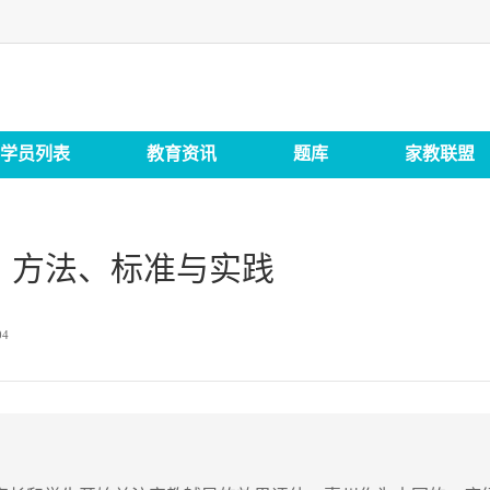
学员列表
教育资讯
题库
家教联盟
：方法、标准与实践
04