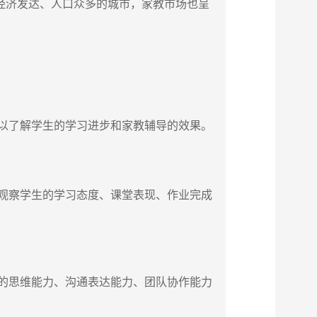
经济发达、人口众多的城市，家教市场也呈
以了解学生的学习进步和家教辅导的效果。
观察学生的学习态度、课堂表现、作业完成
的思维能力、沟通表达能力、团队协作能力