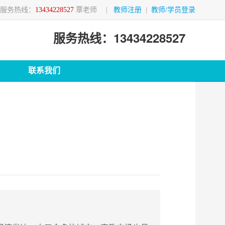
服务热线：
13434228527
覃老师
|
教师注册
|
教师/学员登录
服务热线：13434228527
联系我们