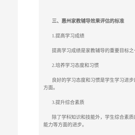
三、
惠州家教
辅导效果评估的标准
1.提高学习成绩
提高学习成绩是家教辅导的重要目标之一
2.培养学习态度和习惯
良好的学习态度和习惯是学生学习进步的
方面。
3.提升综合素质
除了学科知识和技能外，学生综合素质的
能力等方面的进步。