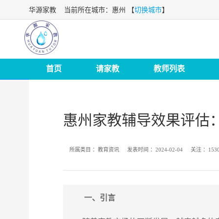
华源家教
当前所在城市：惠州 【
切换城市
】
首页
请家教
教师列表
惠州家教辅导效果评估
所属类目 ：
教育资讯
发表时间 ：
2024-02-04
关注 ：
153
一、引言