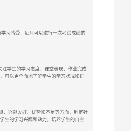
学习感受，每月可以进行一次考试成绩的
关注学生的学习态度、课堂表现、作业完成
用，可以更全面地了解学生的学习状况和进
点、兴趣爱好、优势和不足等方面，制定针
发学生的学习兴趣和动力，培养学生的自主