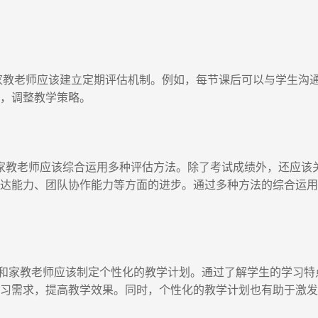
教老师应该建立定期评估机制。例如，每节课后可以与学生沟通
题，调整教学策略。
教老师应该综合运用多种评估方法。除了考试成绩外，还应该
表达能力、团队协作能力等方面的进步。通过多种方法的综合运
家教老师应该制定个性化的教学计划。通过了解学生的学习特
学习需求，提高教学效果。同时，个性化的教学计划也有助于激