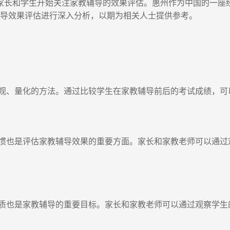
长和学生开始关注家教辅导的效果评估。惠州作为中国的一座
辅导效果评估进行深入分析，以期为相关人士提供参考。
、量化的方法。通过比较学生在家教辅导前后的考试成绩，可
也是评估家教辅导效果的重要方面。家长和家教老师可以通过
也是家教辅导的重要目标。家长和家教老师可以通过观察学生