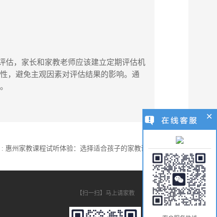
评估，家长和家教老师应该建立定期评估机
正性，避免主观因素对评估结果的影响。通
鉴。
 : 惠州家教课程试听体验：选择适合孩子的家教课程
【扫一扫】马上请家教